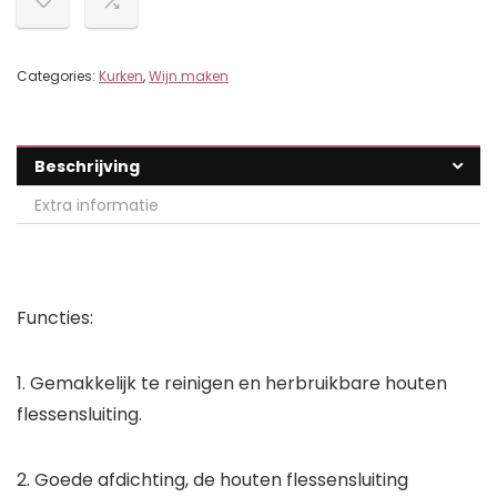
Categories:
Kurken
,
Wijn maken
Beschrijving
Extra informatie
Functies:
1. Gemakkelijk te reinigen en herbruikbare houten
flessensluiting.
2. Goede afdichting, de houten flessensluiting