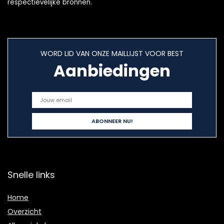
respectievelijke bronnen.
WORD LID VAN ONZE MAILLIJST VOOR BEST
Aanbiedingen
Snelle links
Home
Overzicht