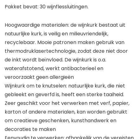
Pakket bevat: 30 wijnflessluitingen.
Hoogwaardige materialen: de wijnkurk bestaat uit
natuurlijke kurk, is veilig en milieuvriendelijk,
recyclebaar. Mooie patronen maken gebruik van
thermodruklasertechnologie, zodat deze niet door
de inkt wordt beïnvloed. De wijnkurk is o.a.
waterafstotend, werkt antibacterieel en
veroorzaakt geen allergieën
Wijnkurk om te knutselen: natuurlijke kurk, die niet
gebleekt en geverfd is, heeft een sterke taaiheid.
Zeer geschikt voor het verwerken met verf, papier,
karton of andere materialen, kan worden gebruikt
om creatieve geschenken, kunsthandwerk en
decoraties te maken
Eenvoudig te verwerken: afhankelijk van de vereisten