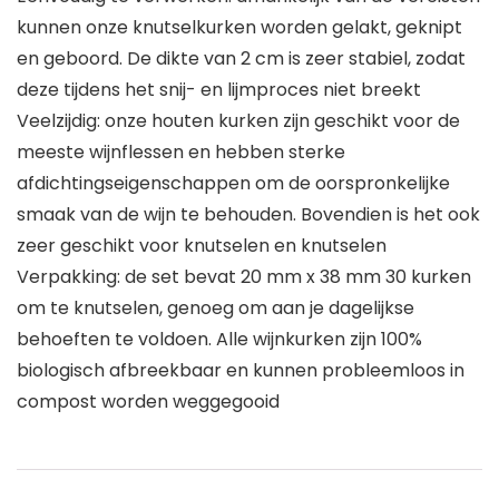
kunnen onze knutselkurken worden gelakt, geknipt
en geboord. De dikte van 2 cm is zeer stabiel, zodat
deze tijdens het snij- en lijmproces niet breekt
Veelzijdig: onze houten kurken zijn geschikt voor de
meeste wijnflessen en hebben sterke
afdichtingseigenschappen om de oorspronkelijke
smaak van de wijn te behouden. Bovendien is het ook
zeer geschikt voor knutselen en knutselen
Verpakking: de set bevat 20 mm x 38 mm 30 kurken
om te knutselen, genoeg om aan je dagelijkse
behoeften te voldoen. Alle wijnkurken zijn 100%
biologisch afbreekbaar en kunnen probleemloos in
compost worden weggegooid