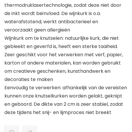
thermodruklasertechnologie, zodat deze niet door
de inkt wordt beïnvloed. De wijnkurk is o.a.
waterafstotend, werkt antibacterieel en
veroorzaakt geen allergieën
Wijnkurk om te knutselen: natuurlijke kurk, die niet
gebleekt en geverfd is, heeft een sterke taaiheid.
Zeer geschikt voor het verwerken met verf, papier,
karton of andere materialen, kan worden gebruikt
om creatieve geschenken, kunsthandwerk en
decoraties te maken
Eenvoudig te verwerken: afhankelijk van de vereisten
kunnen onze knutselkurken worden gelakt, geknipt
en geboord. De dikte van 2 cm is zeer stabiel, zodat
deze tijdens het snij- en lijmproces niet breekt