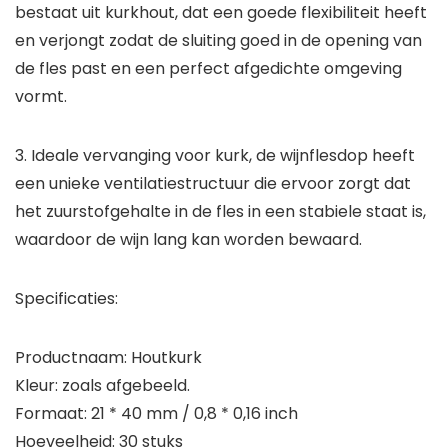
bestaat uit kurkhout, dat een goede flexibiliteit heeft
en verjongt zodat de sluiting goed in de opening van
de fles past en een perfect afgedichte omgeving
vormt.
3. Ideale vervanging voor kurk, de wijnflesdop heeft
een unieke ventilatiestructuur die ervoor zorgt dat
het zuurstofgehalte in de fles in een stabiele staat is,
waardoor de wijn lang kan worden bewaard.
Specificaties:
Productnaam: Houtkurk
Kleur: zoals afgebeeld.
Formaat: 21 * 40 mm / 0,8 * 0,16 inch
Hoeveelheid: 30 stuks