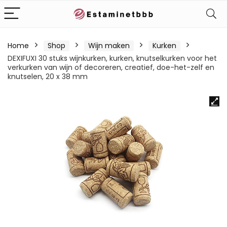
Home
Shop
Wijn maken
Kurken
DEXIFUXI 30 stuks wijnkurken, kurken, knutselkurken voor het
verkurken van wijn of decoreren, creatief, doe-het-zelf en
knutselen, 20 x 38 mm