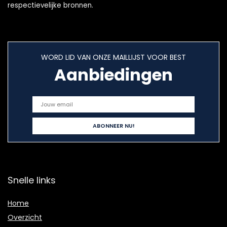
respectievelijke bronnen.
WORD LID VAN ONZE MAILLIJST VOOR BEST
Aanbiedingen
Snelle links
Home
Overzicht