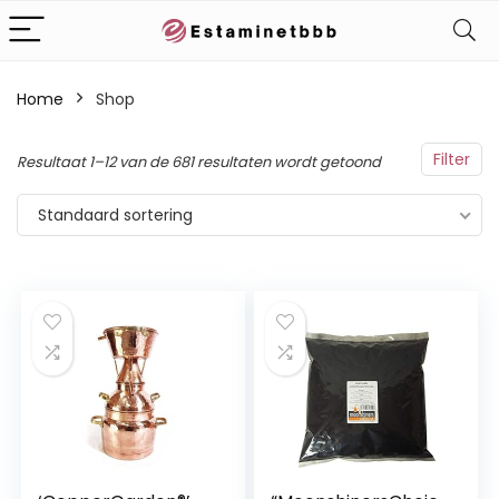
Home
Shop
Filter
Resultaat 1–12 van de 681 resultaten wordt getoond
Standaard sortering