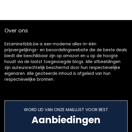
Over ons
Estaminetbbb.be is een moderne alles-in-één
prijsvergelijkings- en beoordelingswebsite die de beste deals
biedt die beschikbaar zijn op amazon en u op de hoogte
houdt via de laatst toegevoegde blogs. Alle afbeeldingen
zijn auteursrechtelijk beschermd door hun respectievelijke
eigenaren. Alle geciteerde inhoud is afgeleid van hun
respectievelijke bronnen.
WORD LID VAN ONZE MAILLIJST VOOR BEST
Aanbiedingen