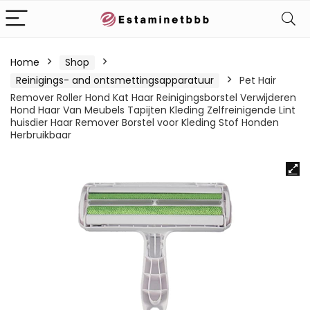
Home
Shop
Reinigings- and ontsmettingsapparatuur
Pet Hair
Remover Roller Hond Kat Haar Reinigingsborstel Verwijderen
Hond Haar Van Meubels Tapijten Kleding Zelfreinigende Lint
huisdier Haar Remover Borstel voor Kleding Stof Honden
Herbruikbaar