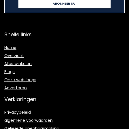
Snelle links
Home
Overzicht
Alles winkelen
Blogs
Onze webshops
Adverteren
Verklaringen
Privacybeleid
algemene voorwaarden
Gelieerde openbaarmaking