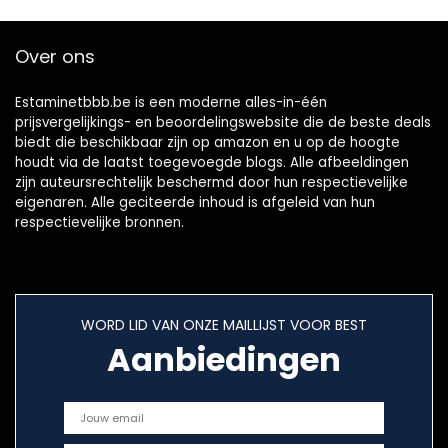
Over ons
Estaminetbbb.be is een moderne alles-in-één
prijsvergelijkings- en beoordelingswebsite die de beste deals
biedt die beschikbaar zijn op amazon en u op de hoogte
houdt via de laatst toegevoegde blogs. Alle afbeeldingen
zijn auteursrechtelijk beschermd door hun respectievelijke
eigenaren. Alle geciteerde inhoud is afgeleid van hun
respectievelijke bronnen.
WORD LID VAN ONZE MAILLIJST VOOR BEST
Aanbiedingen