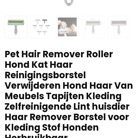
Pet Hair Remover Roller
Hond Kat Haar
Reinigingsborstel
Verwijderen Hond Haar Van
Meubels Tapijten Kleding
Zelfreinigende Lint huisdier
Haar Remover Borstel voor
Kleding Stof Honden