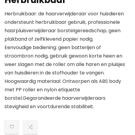
Herbruikbaar
Herbruikbaar: de haarverwijderaar voor huisdieren
ondersteunt herbruikbaar gebruik, professionele
haarpluisverwijderaar borstelgereedschap, geen
plakband of zelfklevend papier nodig.
Eenvoudige bediening: geen batterijen of
stroombron nodig, gebruik gewoon korte heen en
weer slagen met de roller om alle haren en pluisjes
van huisdieren in de stofhouder te vangen.
Hoogwaardig materiaal: Ontworpen als ABS body
met PP roller en nylon etiquette
borstel.Gegarandeerde haarverwijderaars
stevigheid en voortdurende stabiliteit.