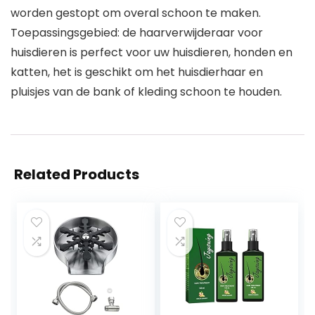
worden gestopt om overal schoon te maken.
Toepassingsgebied: de haarverwijderaar voor
huisdieren is perfect voor uw huisdieren, honden en
katten, het is geschikt om het huisdierhaar en
pluisjes van de bank of kleding schoon te houden.
Related Products