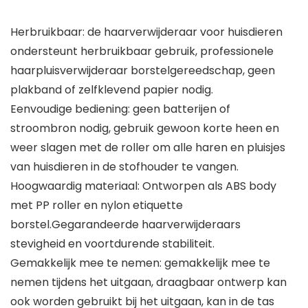
Herbruikbaar: de haarverwijderaar voor huisdieren
ondersteunt herbruikbaar gebruik, professionele
haarpluisverwijderaar borstelgereedschap, geen
plakband of zelfklevend papier nodig.
Eenvoudige bediening: geen batterijen of
stroombron nodig, gebruik gewoon korte heen en
weer slagen met de roller om alle haren en pluisjes
van huisdieren in de stofhouder te vangen.
Hoogwaardig materiaal: Ontworpen als ABS body
met PP roller en nylon etiquette
borstel.Gegarandeerde haarverwijderaars
stevigheid en voortdurende stabiliteit.
Gemakkelijk mee te nemen: gemakkelijk mee te
nemen tijdens het uitgaan, draagbaar ontwerp kan
ook worden gebruikt bij het uitgaan, kan in de tas