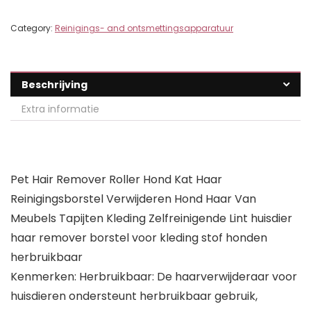
Category:
Reinigings- and ontsmettingsapparatuur
Beschrijving
Extra informatie
Pet Hair Remover Roller Hond Kat Haar
Reinigingsborstel Verwijderen Hond Haar Van
Meubels Tapijten Kleding Zelfreinigende Lint huisdier
haar remover borstel voor kleding stof honden
herbruikbaar
Kenmerken: Herbruikbaar: De haarverwijderaar voor
huisdieren ondersteunt herbruikbaar gebruik,