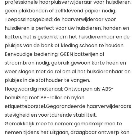
professionele haarpluisverwijderaar voor huisdieren,
geen plakbanden of zelfklevend papier nodig.
Toepassingsgebied: de haarverwijderaar voor
huisdieren is perfect voor uw huisdieren, honden en
katten, het is geschikt om het huisdierenhaar en de
pluisjes van de bank of kleding schoon te houden.
Eenvoudige bediening: GEEN batterijen of
stroombron nodig, gebruik gewoon korte heen en
weer slagen met de rol om al het huisdierenhaar en
pluisjes in de stofhouder te vangen.
Hoogwaardig materiaal: Ontworpen als ABS-
behuizing met PP-roller en nylon
etiquetteborstel.Gegarandeerde haarverwijderaars
stevigheid en voortdurende stabiliteit.
Gemakkelijk mee te nemen: gemakkelijk mee te
nemen tijdens het uitgaan, draagbaar ontwerp kan