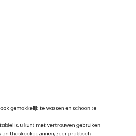
 ook gemakkelijk te wassen en schoon te
abiel is, u kunt met vertrouwen gebruiken
en thuiskookgezinnen, zeer praktisch