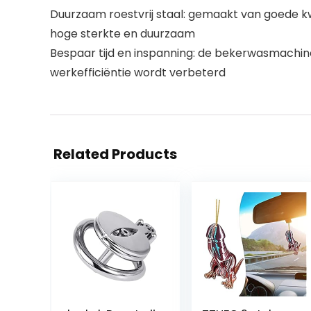
Duurzaam roestvrij staal: gemaakt van goede kw
hoge sterkte en duurzaam
Bespaar tijd en inspanning: de bekerwasmachin
werkefficiëntie wordt verbeterd
Related Products