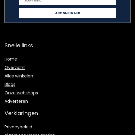
Snelle links
Home
Overzicht
Alles winkelen
Blogs
Onze webshops
Adverteren
Verklaringen
Privacybeleid