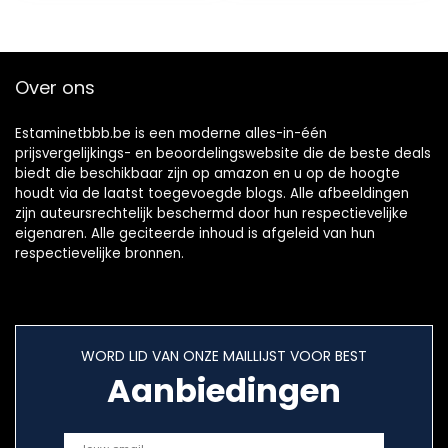
Over ons
Estaminetbbb.be is een moderne alles-in-één
prijsvergelijkings- en beoordelingswebsite die de beste deals
biedt die beschikbaar zijn op amazon en u op de hoogte
houdt via de laatst toegevoegde blogs. Alle afbeeldingen
zijn auteursrechtelijk beschermd door hun respectievelijke
eigenaren. Alle geciteerde inhoud is afgeleid van hun
respectievelijke bronnen.
WORD LID VAN ONZE MAILLIJST VOOR BEST
Aanbiedingen