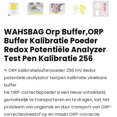
WAHSBAG Orp Buffer,ORP
Buffer Kalibratie Poeder
Redox Potentiële Analyzer
Test Pen Kalibratie 256
✎ ORP kalibratiebufferpoeder 256 mV Redox
potentiële analysator testpen kalibratie vloeibare
buffer
De ORP-correctiepoeder is een nieuw ontwikkeld,
gemakkelijk te transporteren en te dragen, lost het
probleem van ongemak en duur transport van ORP-
correctievloeistof op en maakt ORP-correctie