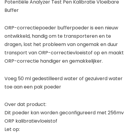
Potentiële Analyzer Test Pen Kalibratie Vloeibare
Buffer
ORP-correctiepoeder bufferpoeder is een nieuw
ontwikkeld, handig om te transporteren en te
dragen, lost het probleem van ongemak en duur
transport van ORP-correctievloeistof op en maakt
ORP-correctie handiger en gemakkelijker.
Voeg 50 ml gedestilleerd water of gezuiverd water
toe aan een pak poeder
Over dat product:
Dit poeder kan worden geconfigureerd met 256mv
ORP kalibratievloeistof
Let op: