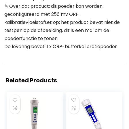
✎ Over dat product: dit poeder kan worden
geconfigureerd met 256 mv ORP-
kalibratievloeistofLet op: het product bevat niet de
testpen op de afbeelding, dit is een mal om de
poederfunctie te tonen
De levering bevat: 1 x ORP-bufferkalibratiepoeder
Related Products