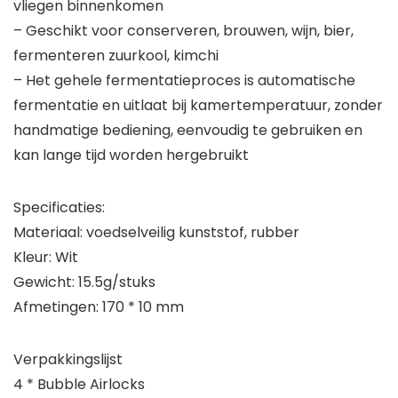
vliegen binnenkomen
– Geschikt voor conserveren, brouwen, wijn, bier,
fermenteren zuurkool, kimchi
– Het gehele fermentatieproces is automatische
fermentatie en uitlaat bij kamertemperatuur, zonder
handmatige bediening, eenvoudig te gebruiken en
kan lange tijd worden hergebruikt
Specificaties:
Materiaal: voedselveilig kunststof, rubber
Kleur: Wit
Gewicht: 15.5g/stuks
Afmetingen: 170 * 10 mm
Verpakkingslijst
4 * Bubble Airlocks