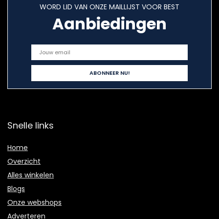
WORD LID VAN ONZE MAILLIJST VOOR BEST
Aanbiedingen
Snelle links
Home
Overzicht
Alles winkelen
Blogs
Onze webshops
Adverteren