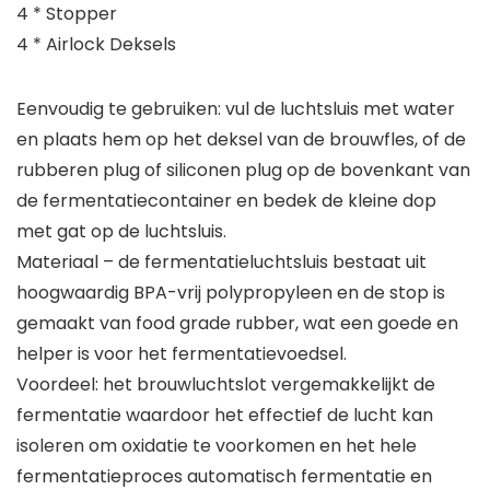
4 * Stopper
4 * Airlock Deksels
Eenvoudig te gebruiken: vul de luchtsluis met water
en plaats hem op het deksel van de brouwfles, of de
rubberen plug of siliconen plug op de bovenkant van
de fermentatiecontainer en bedek de kleine dop
met gat op de luchtsluis.
Materiaal – de fermentatieluchtsluis bestaat uit
hoogwaardig BPA-vrij polypropyleen en de stop is
gemaakt van food grade rubber, wat een goede en
helper is voor het fermentatievoedsel.
Voordeel: het brouwluchtslot vergemakkelijkt de
fermentatie waardoor het effectief de lucht kan
isoleren om oxidatie te voorkomen en het hele
fermentatieproces automatisch fermentatie en