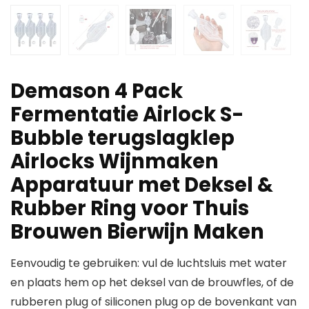
Demason 4 Pack
Fermentatie Airlock S-
Bubble terugslagklep
Airlocks Wijnmaken
Apparatuur met Deksel &
Rubber Ring voor Thuis
Brouwen Bierwijn Maken
Eenvoudig te gebruiken: vul de luchtsluis met water
en plaats hem op het deksel van de brouwfles, of de
rubberen plug of siliconen plug op de bovenkant van