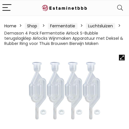
Home
Shop
Fermentatie
Luchtsluizen
Demason 4 Pack Fermentatie Airlock S-Bubble
terugslagklep Airlocks Wijnmaken Apparatuur met Deksel &
Rubber Ring voor Thuis Brouwen Bierwijn Maken