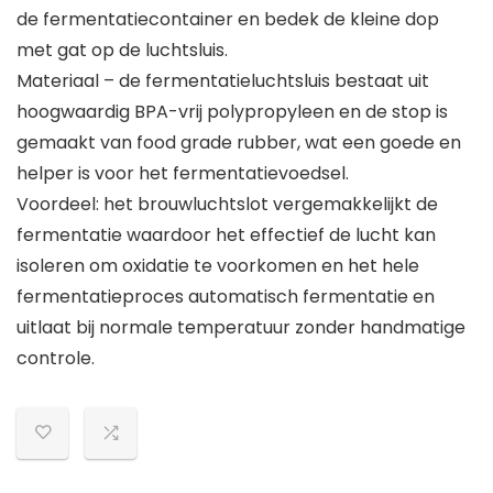
de fermentatiecontainer en bedek de kleine dop
met gat op de luchtsluis.
Materiaal – de fermentatieluchtsluis bestaat uit
hoogwaardig BPA-vrij polypropyleen en de stop is
gemaakt van food grade rubber, wat een goede en
helper is voor het fermentatievoedsel.
Voordeel: het brouwluchtslot vergemakkelijkt de
fermentatie waardoor het effectief de lucht kan
isoleren om oxidatie te voorkomen en het hele
fermentatieproces automatisch fermentatie en
uitlaat bij normale temperatuur zonder handmatige
controle.