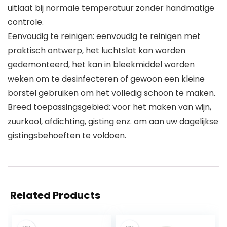
uitlaat bij normale temperatuur zonder handmatige
controle.
Eenvoudig te reinigen: eenvoudig te reinigen met
praktisch ontwerp, het luchtslot kan worden
gedemonteerd, het kan in bleekmiddel worden
weken om te desinfecteren of gewoon een kleine
borstel gebruiken om het volledig schoon te maken.
Breed toepassingsgebied: voor het maken van wijn,
zuurkool, afdichting, gisting enz. om aan uw dagelijkse
gistingsbehoeften te voldoen.
Related Products