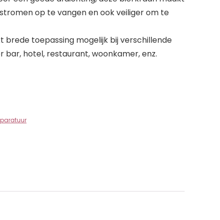
stromen op te vangen en ook veiliger om te
 brede toepassing mogelijk bij verschillende
bar, hotel, restaurant, woonkamer, enz.
paratuur