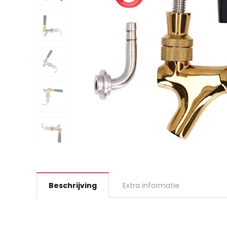
Beschrijving
Extra informatie