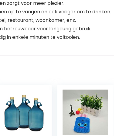
n zorgt voor meer plezier.
en op te vangen en ook veiliger om te drinken.
el, restaurant, woonkamer, enz.
n betrouwbaar voor langdurig gebruik.
g in enkele minuten te voltooien.