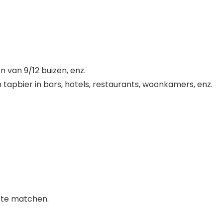
 van 9/12 buizen, enz.
 tapbier in bars, hotels, restaurants, woonkamers, enz.
 te matchen.