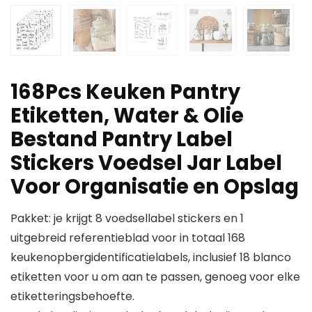
168Pcs Keuken Pantry
Etiketten, Water & Olie
Bestand Pantry Label
Stickers Voedsel Jar Label
Voor Organisatie en Opslag
Pakket: je krijgt 8 voedsellabel stickers en 1
uitgebreid referentieblad voor in totaal 168
keukenopbergidentificatielabels, inclusief 18 blanco
etiketten voor u om aan te passen, genoeg voor elke
etiketteringsbehoefte.