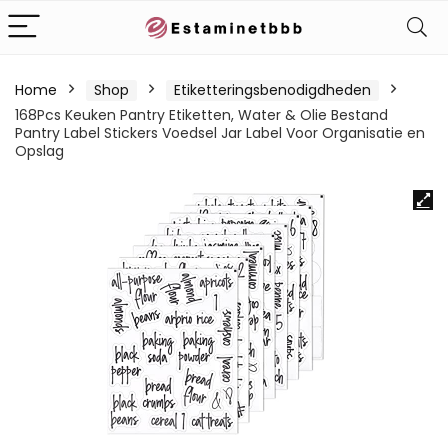
Home
Shop
Etiketteringsbenodigdheden
168Pcs Keuken Pantry Etiketten, Water & Olie Bestand
Pantry Label Stickers Voedsel Jar Label Voor Organisatie en
Opslag