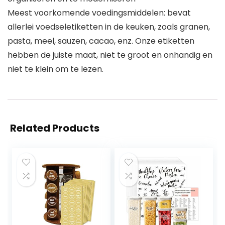
Meest voorkomende voedingsmiddelen: bevat
allerlei voedseletiketten in de keuken, zoals granen,
pasta, meel, sauzen, cacao, enz. Onze etiketten
hebben de juiste maat, niet te groot en onhandig en
niet te klein om te lezen.
Related Products