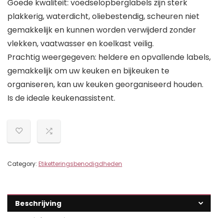
Goede kwaliteit: voedselopberglabels zijn sterk
plakkerig, waterdicht, oliebestendig, scheuren niet
gemakkelijk en kunnen worden verwijderd zonder
vlekken, vaatwasser en koelkast veilig.
Prachtig weergegeven: heldere en opvallende labels,
gemakkelijk om uw keuken en bijkeuken te
organiseren, kan uw keuken georganiseerd houden.
Is de ideale keukenassistent.
Category:
Etiketteringsbenodigdheden
Beschrijving