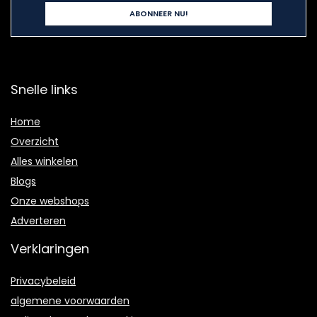
Snelle links
Home
Overzicht
Alles winkelen
Blogs
Onze webshops
Adverteren
Verklaringen
Privacybeleid
algemene voorwaarden