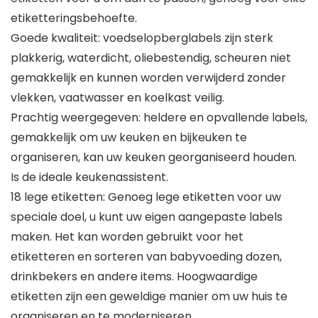
etiketteringsbehoefte.
Goede kwaliteit: voedselopberglabels zijn sterk
plakkerig, waterdicht, oliebestendig, scheuren niet
gemakkelijk en kunnen worden verwijderd zonder
vlekken, vaatwasser en koelkast veilig.
Prachtig weergegeven: heldere en opvallende labels,
gemakkelijk om uw keuken en bijkeuken te
organiseren, kan uw keuken georganiseerd houden.
Is de ideale keukenassistent.
18 lege etiketten: Genoeg lege etiketten voor uw
speciale doel, u kunt uw eigen aangepaste labels
maken. Het kan worden gebruikt voor het
etiketteren en sorteren van babyvoeding dozen,
drinkbekers en andere items. Hoogwaardige
etiketten zijn een geweldige manier om uw huis te
organiseren en te moderniseren