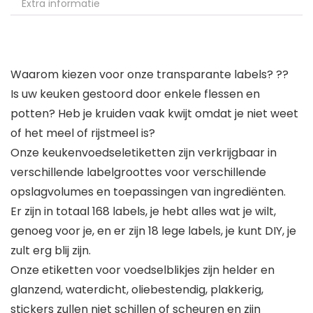
Extra informatie
Waarom kiezen voor onze transparante labels? ??
Is uw keuken gestoord door enkele flessen en
potten? Heb je kruiden vaak kwijt omdat je niet weet
of het meel of rijstmeel is?
Onze keukenvoedseletiketten zijn verkrijgbaar in
verschillende labelgroottes voor verschillende
opslagvolumes en toepassingen van ingrediënten.
Er zijn in totaal 168 labels, je hebt alles wat je wilt,
genoeg voor je, en er zijn 18 lege labels, je kunt DIY, je
zult erg blij zijn.
Onze etiketten voor voedselblikjes zijn helder en
glanzend, waterdicht, oliebestendig, plakkerig,
stickers zullen niet schillen of scheuren en zijn