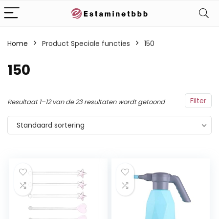
Home
Product Speciale functies
‎150
‎150
Filter
Resultaat 1–12 van de 23 resultaten wordt getoond
Standaard sortering