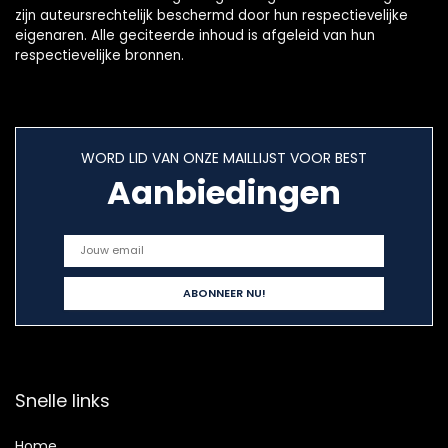
zijn auteursrechtelijk beschermd door hun respectievelijke
eigenaren. Alle geciteerde inhoud is afgeleid van hun
respectievelijke bronnen.
WORD LID VAN ONZE MAILLIJST VOOR BEST
Aanbiedingen
Snelle links
Home