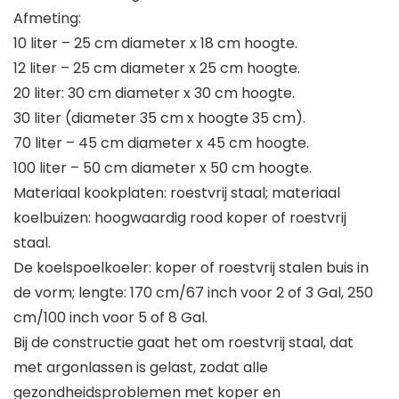
Afmeting:
10 liter – 25 cm diameter x 18 cm hoogte.
12 liter – 25 cm diameter x 25 cm hoogte.
20 liter: 30 cm diameter x 30 cm hoogte.
30 liter (diameter 35 cm x hoogte 35 cm).
70 liter – 45 cm diameter x 45 cm hoogte.
100 liter – 50 cm diameter x 50 cm hoogte.
Materiaal kookplaten: roestvrij staal; materiaal
koelbuizen: hoogwaardig rood koper of roestvrij
staal.
De koelspoelkoeler: koper of roestvrij stalen buis in
de vorm; lengte: 170 cm/67 inch voor 2 of 3 Gal, 250
cm/100 inch voor 5 of 8 Gal.
Bij de constructie gaat het om roestvrij staal, dat
met argonlassen is gelast, zodat alle
gezondheidsproblemen met koper en