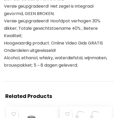
Versie geüpgradeerd! Het zegel is integraal
gevormd, GEEN BROKEN;
Versie geüpgradeerd! Hoofdpot verhogen 30%
dikker; Totale gewichtstoename 40% ; Betere
Kwaliteit;
Hoogwaardig product. Online Video Gids GRATIS
Onderdelen uitgewisseld!
Alcohol, ethanol, whisky, waterdiefstal, wijnmaken,
brouwpakket; 5 ~ 8 dagen geleverd;
Related Products