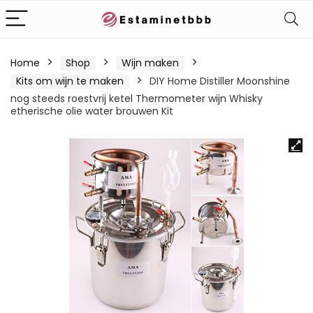
Home
Shop
Wijn maken
Kits om wijn te maken
DIY Home Distiller Moonshine
nog steeds roestvrij ketel Thermometer wijn Whisky
etherische olie water brouwen Kit