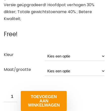
Versie geüpgradeerd! Hoofdpot verhogen 30%
dikker; Totale gewichtstoename 40% ; Betere
Kwaliteit;
Free!
Kleur
Maat/grootte
TOEVOEGEN
AAN
WINKELWAGEN