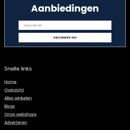
Aanbiedingen
Snelle links
Home
Overzicht
Alles winkelen
Blogs
Onze webshops
Adverteren