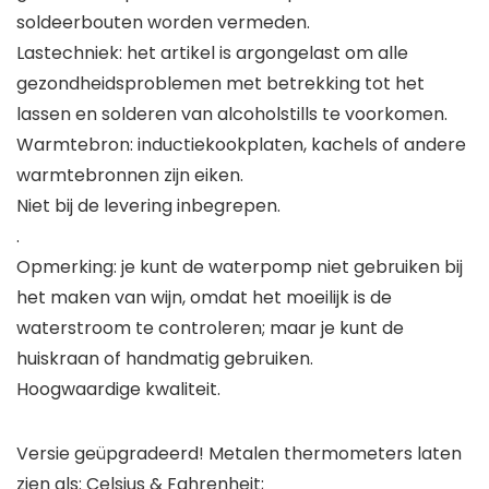
soldeerbouten worden vermeden.
Lastechniek: het artikel is argongelast om alle
gezondheidsproblemen met betrekking tot het
lassen en solderen van alcoholstills te voorkomen.
Warmtebron: inductiekookplaten, kachels of andere
warmtebronnen zijn eiken.
Niet bij de levering inbegrepen.
.
Opmerking: je kunt de waterpomp niet gebruiken bij
het maken van wijn, omdat het moeilijk is de
waterstroom te controleren; maar je kunt de
huiskraan of handmatig gebruiken.
Hoogwaardige kwaliteit.
Versie geüpgradeerd! Metalen thermometers laten
zien als: Celsius & Fahrenheit;