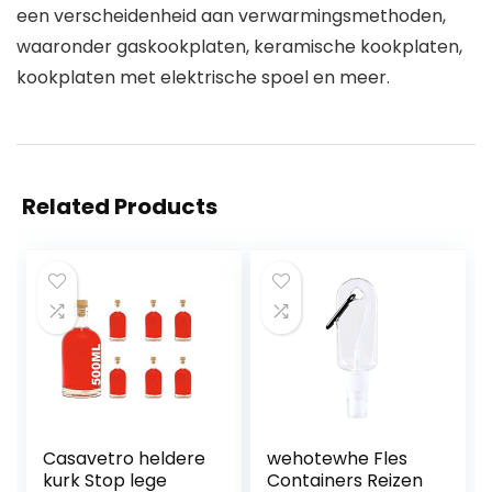
een verscheidenheid aan verwarmingsmethoden,
waaronder gaskookplaten, keramische kookplaten,
kookplaten met elektrische spoel en meer.
Related Products
Casavetro heldere
wehotewhe Fles
kurk Stop lege
Containers Reizen