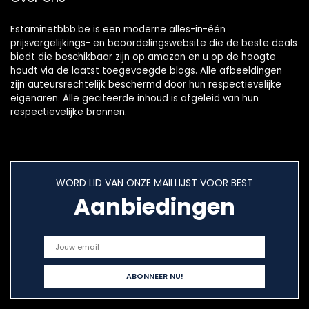
Estaminetbbb.be is een moderne alles-in-één
prijsvergelijkings- en beoordelingswebsite die de beste deals
biedt die beschikbaar zijn op amazon en u op de hoogte
houdt via de laatst toegevoegde blogs. Alle afbeeldingen
zijn auteursrechtelijk beschermd door hun respectievelijke
eigenaren. Alle geciteerde inhoud is afgeleid van hun
respectievelijke bronnen.
WORD LID VAN ONZE MAILLIJST VOOR BEST
Aanbiedingen