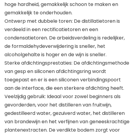
hoge hardheid, gemakkelijk schoon te maken en
gemakkelijk te onderhouden.
Ontwerp met dubbele toren: De distillatietoren is
verdeeld in een rectificatietoren en een
condensatietoren. De arbeidsverdeling is redelijker,
de formaldehydeverwijdering is sneller, het
alcoholgehalte is hoger en de wijn is sneller.
Sterke afdichtingsprestaties: De afdichtingsmethode
van gesp en siliconen afdichtingsring wordt
toegepast en er is een siliconen verbindingspoort
aan de interface, die een sterkere afdichting heeft.
Veelzijdig gebruik: Ideaal voor zowel beginners als
gevorderden, voor het distilleren van fruitwijn,
gedestilleerd water, gezuiverd water, het distilleren
van brandewijn en het verfijnen van geneeskrachtige
plantenextracten. De verdikte bodem zorgt voor