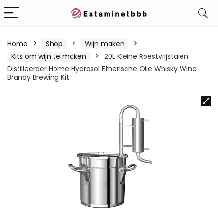
Home
Shop
Wijn maken
Kits om wijn te maken
20L Kleine Roestvrijstalen
Distilleerder Home Hydrosol Etherische Olie Whisky Wine
Brandy Brewing Kit