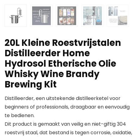
20L Kleine Roestvrijstalen
Distilleerder Home
Hydrosol Etherische Olie
Whisky Wine Brandy
Brewing Kit
Distilleerder, een uitstekende distilleerketel voor
beginners of professionals, draagbaar en eenvoudig
te bedienen.
Dit product is gemaakt van veilig en niet-giftig 304
roestvrij staal, dat bestand is tegen corrosie, oxidatie,