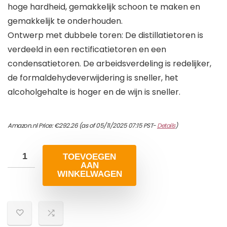
hoge hardheid, gemakkelijk schoon te maken en
gemakkelijk te onderhouden.
Ontwerp met dubbele toren: De distillatietoren is
verdeeld in een rectificatietoren en een
condensatietoren. De arbeidsverdeling is redelijker,
de formaldehydeverwijdering is sneller, het
alcoholgehalte is hoger en de wijn is sneller.
Amazon.nl Price:
€
292.26
(as of 05/11/2025 07:15 PST-
Details
)
TOEVOEGEN
AAN
WINKELWAGEN