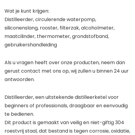
Wat je kunt krijgen:
Distilleerder, circulerende waterpomp,
siliconenslang, rooster, filterzak, alcoholmeter,
maatcilinder, thermometer, grondstofband,
gebruikershandleiding
Als u vragen heeft over onze producten, neem dan
gerust contact met ons op, wij zullen u binnen 24 uur
antwoorden.
Distilleerder, een uitstekende distilleerketel voor
beginners of professionals, draagbaar en eenvoudig
te bedienen.
Dit product is gemaakt van veilig en niet-giftig 304
roestvrij staal, dat bestand is tegen corrosie, oxidatie,