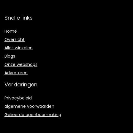
Snelle links
Home
Overzicht
Alles winkelen
Blogs
Onze webshops
Adverteren
Verklaringen
Privacybeleid
algemene voorwaarden
Gelieerde openbaarmaking