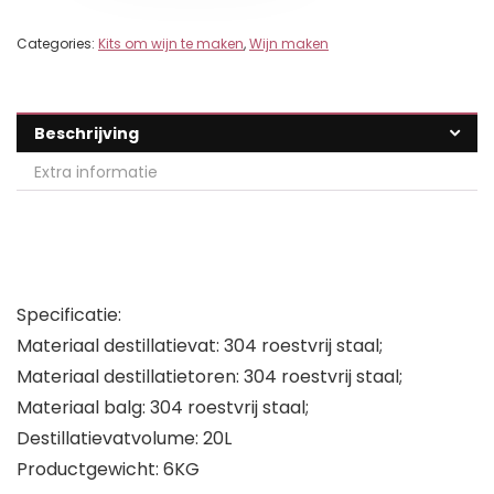
Categories:
Kits om wijn te maken
,
Wijn maken
Beschrijving
Extra informatie
Specificatie:
Materiaal destillatievat: 304 roestvrij staal;
Materiaal destillatietoren: 304 roestvrij staal;
Materiaal balg: 304 roestvrij staal;
Destillatievatvolume: 20L
Productgewicht: 6KG