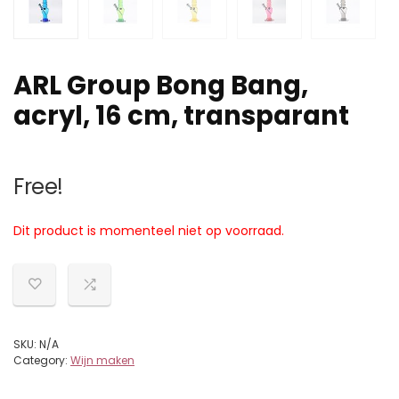
ARL Group Bong Bang,
acryl, 16 cm, transparant
Free!
Dit product is momenteel niet op voorraad.
SKU:
N/A
Category:
Wijn maken