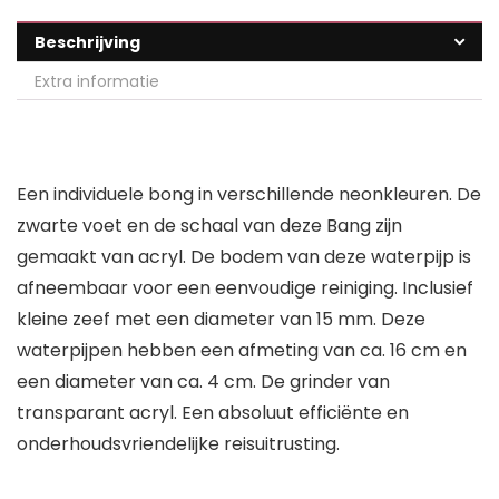
Beschrijving
Extra informatie
Een individuele bong in verschillende neonkleuren. De
zwarte voet en de schaal van deze Bang zijn
gemaakt van acryl. De bodem van deze waterpijp is
afneembaar voor een eenvoudige reiniging. Inclusief
kleine zeef met een diameter van 15 mm. Deze
waterpijpen hebben een afmeting van ca. 16 cm en
een diameter van ca. 4 cm. De grinder van
transparant acryl. Een absoluut efficiënte en
onderhoudsvriendelijke reisuitrusting.