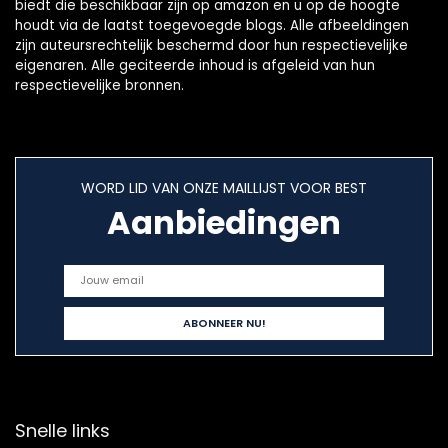
biedt die beschikbaar zijn op amazon en u op de hoogte
houdt via de laatst toegevoegde blogs. Alle afbeeldingen
zijn auteursrechtelijk beschermd door hun respectievelijke
eigenaren. Alle geciteerde inhoud is afgeleid van hun
respectievelijke bronnen.
WORD LID VAN ONZE MAILLIJST VOOR BEST
Aanbiedingen
Snelle links