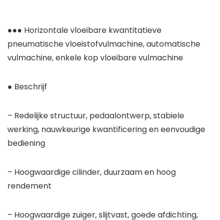
●●● Horizontale vloeibare kwantitatieve
pneumatische vloeistofvulmachine, automatische
vulmachine, enkele kop vloeibare vulmachine
● Beschrijf
– Redelijke structuur, pedaalontwerp, stabiele
werking, nauwkeurige kwantificering en eenvoudige
bediening
– Hoogwaardige cilinder, duurzaam en hoog
rendement
– Hoogwaardige zuiger, slijtvast, goede afdichting,