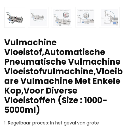
Vulmachine
Vloeistof,Automatische
Pneumatische Vulmachine
Vloeistofvulmachine,Vloeib
are Vulmachine Met Enkele
Kop,Voor Diverse
Vloeistoffen (Size : 1000-
5000ml)
1. Regelbaar proces: In het geval van grote