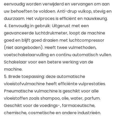
eenvoudig worden verwijderd en vervangen om aan
uw behoeften te voldoen. Anti-drup vulkop, stevig en
duurzaam. Het vulproces is efficiënt en nauwkeurig.
4. Eenvoudig in gebruik: Uitgerust met een
geavanceerde luchtdrukmeter, loopt de machine
goed en blijft goed draaien met luchtcompressor
(niet aangeboden). Heeft twee vulmethoden,
voetschakelaarvulling en continu automatisch vullen.
Schakelaar voor een betere werking van de
machine.
5. Brede toepassing: deze automatische
vloeistofvulmachine heeft efficiënte vulprestaties.
Pneumatische vulmachine is geschikt voor alle
vloeistoffen zoals shampoo, olie, water, parfum.
Geschikt voor de voedings-, farmaceutische,
chemische, cosmetische en andere industrieën.