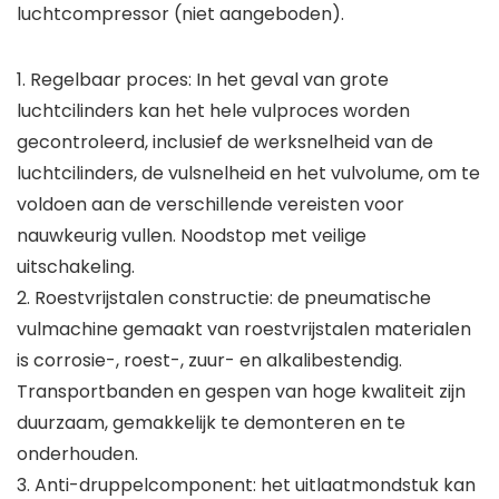
luchtcompressor (niet aangeboden).
1. Regelbaar proces: In het geval van grote
luchtcilinders kan het hele vulproces worden
gecontroleerd, inclusief de werksnelheid van de
luchtcilinders, de vulsnelheid en het vulvolume, om te
voldoen aan de verschillende vereisten voor
nauwkeurig vullen. Noodstop met veilige
uitschakeling.
2. Roestvrijstalen constructie: de pneumatische
vulmachine gemaakt van roestvrijstalen materialen
is corrosie-, roest-, zuur- en alkalibestendig.
Transportbanden en gespen van hoge kwaliteit zijn
duurzaam, gemakkelijk te demonteren en te
onderhouden.
3. Anti-druppelcomponent: het uitlaatmondstuk kan