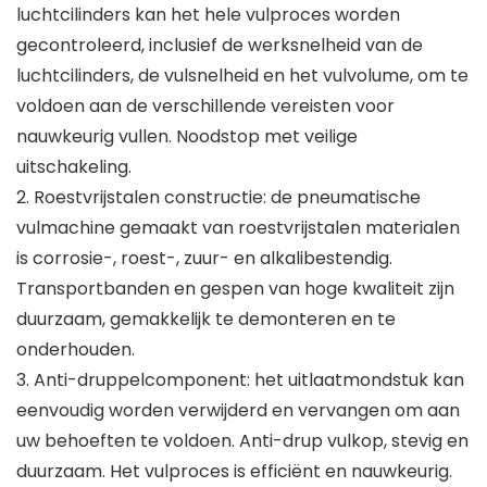
luchtcilinders kan het hele vulproces worden
gecontroleerd, inclusief de werksnelheid van de
luchtcilinders, de vulsnelheid en het vulvolume, om te
voldoen aan de verschillende vereisten voor
nauwkeurig vullen. Noodstop met veilige
uitschakeling.
2. Roestvrijstalen constructie: de pneumatische
vulmachine gemaakt van roestvrijstalen materialen
is corrosie-, roest-, zuur- en alkalibestendig.
Transportbanden en gespen van hoge kwaliteit zijn
duurzaam, gemakkelijk te demonteren en te
onderhouden.
3. Anti-druppelcomponent: het uitlaatmondstuk kan
eenvoudig worden verwijderd en vervangen om aan
uw behoeften te voldoen. Anti-drup vulkop, stevig en
duurzaam. Het vulproces is efficiënt en nauwkeurig.