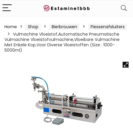
Home
Shop
Bierbrouwen
Flessenafsluiters
Vulmachine Vloeistof,Automatische Pneumatische
Vulmachine Vloeistofvulmachine,Vloeibare Vulmachine
Met Enkele Kop,Voor Diverse Vloeistoffen (Size : 1000-
5000ml)