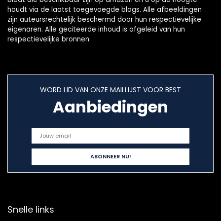
houdt via de laatst toegevoegde blogs. Alle afbeeldingen
zijn auteursrechtelijk beschermd door hun respectievelijke
eigenaren. Alle geciteerde inhoud is afgeleid van hun
respectievelijke bronnen.
WORD LID VAN ONZE MAILLIJST VOOR BEST
Aanbiedingen
Snelle links