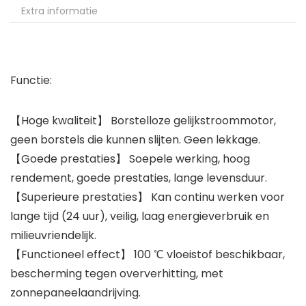
Extra informatie
Functie:
【Hoge kwaliteit】 Borstelloze gelijkstroommotor,
geen borstels die kunnen slijten. Geen lekkage.
【Goede prestaties】 Soepele werking, hoog
rendement, goede prestaties, lange levensduur.
【Superieure prestaties】 Kan continu werken voor
lange tijd (24 uur), veilig, laag energieverbruik en
milieuvriendelijk.
【Functioneel effect】 100 ℃ vloeistof beschikbaar,
bescherming tegen oververhitting, met
zonnepaneelaandrijving.