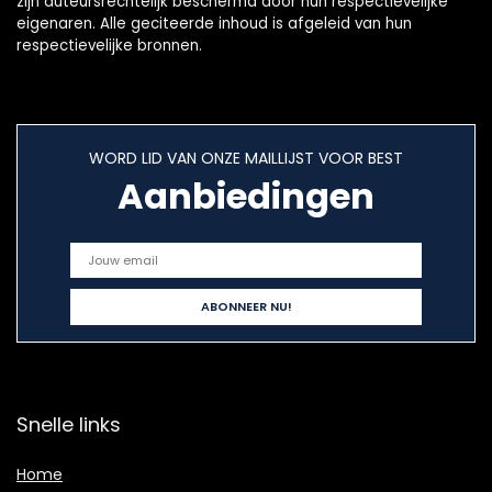
zijn auteursrechtelijk beschermd door hun respectievelijke
eigenaren. Alle geciteerde inhoud is afgeleid van hun
respectievelijke bronnen.
WORD LID VAN ONZE MAILLIJST VOOR BEST
Aanbiedingen
Snelle links
Home