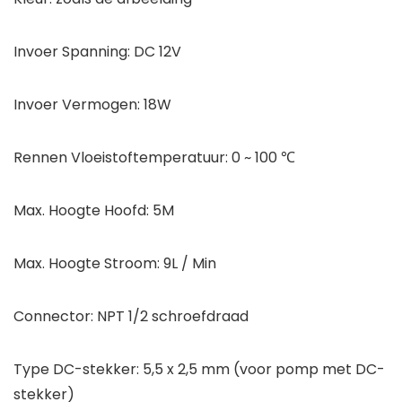
Invoer Spanning: DC 12V
Invoer Vermogen: 18W
Rennen Vloeistoftemperatuur: 0 ~ 100 ℃
Max. Hoogte Hoofd: 5M
Max. Hoogte Stroom: 9L / Min
Connector: NPT 1/2 schroefdraad
Type DC-stekker: 5,5 x 2,5 mm (voor pomp met DC-
stekker)