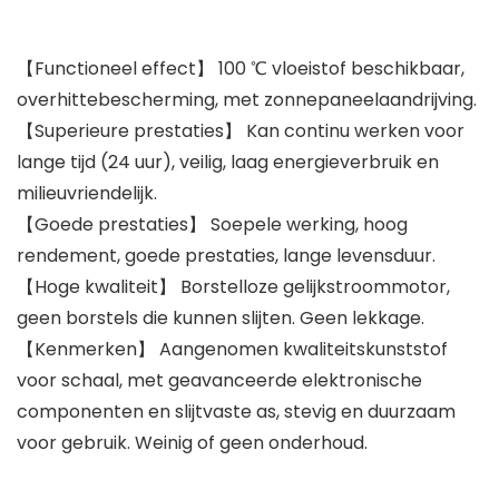
【Functioneel effect】 100 ℃ vloeistof beschikbaar,
overhittebescherming, met zonnepaneelaandrijving.
【Superieure prestaties】 Kan continu werken voor
lange tijd (24 uur), veilig, laag energieverbruik en
milieuvriendelijk.
【Goede prestaties】 Soepele werking, hoog
rendement, goede prestaties, lange levensduur.
【Hoge kwaliteit】 Borstelloze gelijkstroommotor,
geen borstels die kunnen slijten. Geen lekkage.
【Kenmerken】 Aangenomen kwaliteitskunststof
voor schaal, met geavanceerde elektronische
componenten en slijtvaste as, stevig en duurzaam
voor gebruik. Weinig of geen onderhoud.