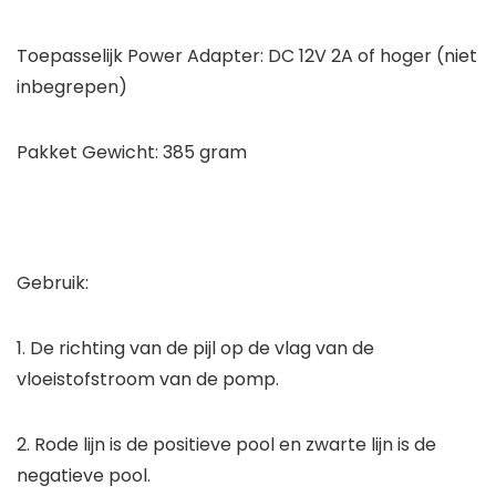
Toepasselijk Power Adapter: DC 12V 2A of hoger (niet
inbegrepen)
Pakket Gewicht: 385 gram
Gebruik:
1. De richting van de pijl op de vlag van de
vloeistofstroom van de pomp.
2. Rode lijn is de positieve pool en zwarte lijn is de
negatieve pool.