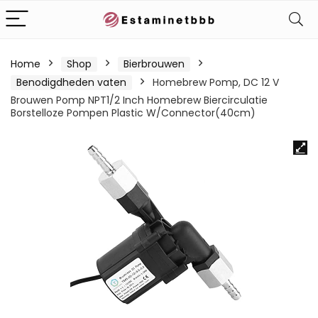
Home
Shop
Bierbrouwen
Benodigdheden vaten
Homebrew Pomp, DC 12 V
Brouwen Pomp NPT1/2 Inch Homebrew Biercirculatie
Borstelloze Pompen Plastic W/Connector(40cm)