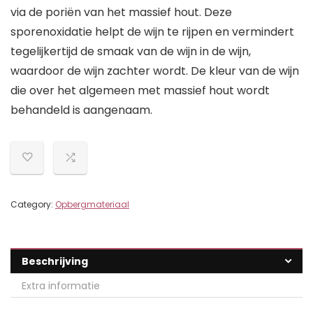
via de poriën van het massief hout. Deze
sporenoxidatie helpt de wijn te rijpen en vermindert
tegelijkertijd de smaak van de wijn in de wijn,
waardoor de wijn zachter wordt. De kleur van de wijn
die over het algemeen met massief hout wordt
behandeld is aangenaam.
Category:
Opbergmateriaal
Beschrijving
Extra informatie