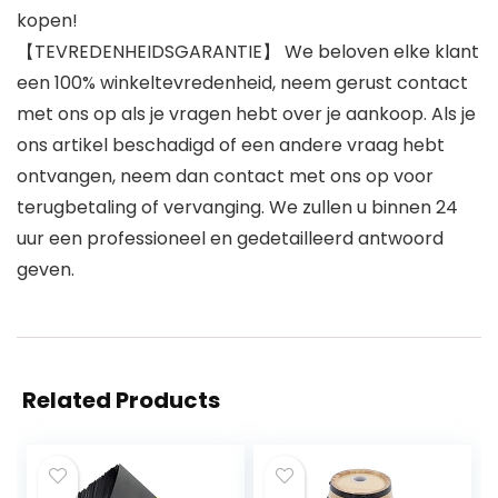
kopen!
【TEVREDENHEIDSGARANTIE】 We beloven elke klant
een 100% winkeltevredenheid, neem gerust contact
met ons op als je vragen hebt over je aankoop. Als je
ons artikel beschadigd of een andere vraag hebt
ontvangen, neem dan contact met ons op voor
terugbetaling of vervanging. We zullen u binnen 24
uur een professioneel en gedetailleerd antwoord
geven.
Related Products