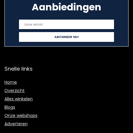
Aanbiedingen
Snelle links
Home
Overzicht
Alles winkelen
Blogs
Onze webshops
Adverteren