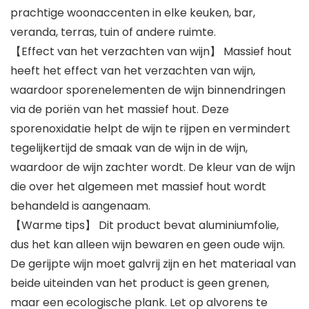
prachtige woonaccenten in elke keuken, bar,
veranda, terras, tuin of andere ruimte.
【Effect van het verzachten van wijn】 Massief hout
heeft het effect van het verzachten van wijn,
waardoor sporenelementen de wijn binnendringen
via de poriën van het massief hout. Deze
sporenoxidatie helpt de wijn te rijpen en vermindert
tegelijkertijd de smaak van de wijn in de wijn,
waardoor de wijn zachter wordt. De kleur van de wijn
die over het algemeen met massief hout wordt
behandeld is aangenaam.
【Warme tips】 Dit product bevat aluminiumfolie,
dus het kan alleen wijn bewaren en geen oude wijn.
De gerijpte wijn moet galvrij zijn en het materiaal van
beide uiteinden van het product is geen grenen,
maar een ecologische plank. Let op alvorens te