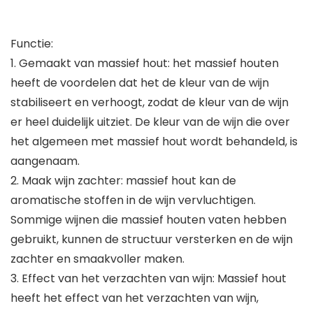
Functie:
1. Gemaakt van massief hout: het massief houten
heeft de voordelen dat het de kleur van de wijn
stabiliseert en verhoogt, zodat de kleur van de wijn
er heel duidelijk uitziet. De kleur van de wijn die over
het algemeen met massief hout wordt behandeld, is
aangenaam.
2. Maak wijn zachter: massief hout kan de
aromatische stoffen in de wijn vervluchtigen.
Sommige wijnen die massief houten vaten hebben
gebruikt, kunnen de structuur versterken en de wijn
zachter en smaakvoller maken.
3. Effect van het verzachten van wijn: Massief hout
heeft het effect van het verzachten van wijn,