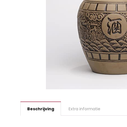
Beschrijving
Extra informatie