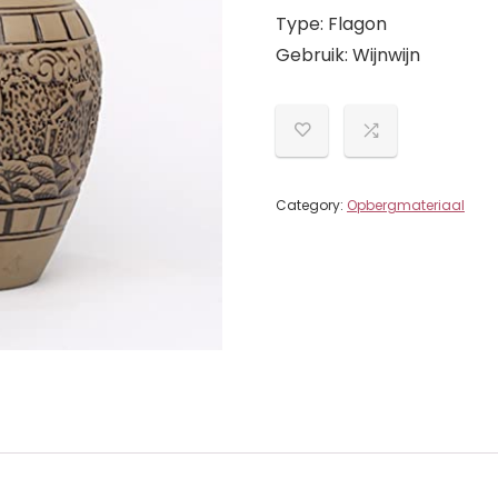
Type: Flagon
Gebruik: Wijnwijn
Category:
Opbergmateriaal