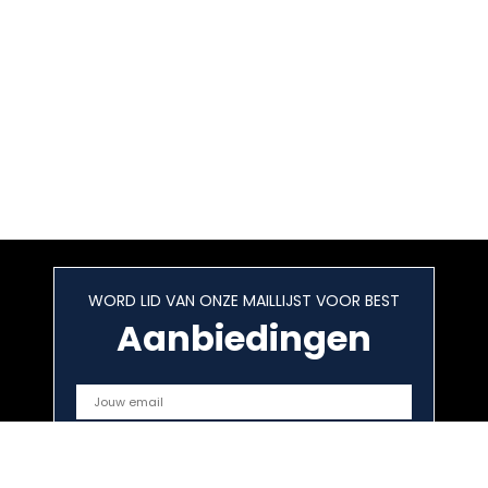
WORD LID VAN ONZE MAILLIJST VOOR BEST
Aanbiedingen