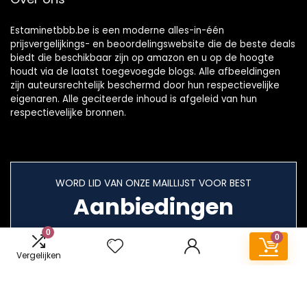
Estaminetbbb.be is een moderne alles-in-één
prijsvergelijkings- en beoordelingswebsite die de beste deals
biedt die beschikbaar zijn op amazon en u op de hoogte
houdt via de laatst toegevoegde blogs. Alle afbeeldingen
zijn auteursrechtelijk beschermd door hun respectievelijke
eigenaren. Alle geciteerde inhoud is afgeleid van hun
respectievelijke bronnen.
WORD LID VAN ONZE MAILLIJST VOOR BEST
Aanbiedingen
0
0
Vergelijken