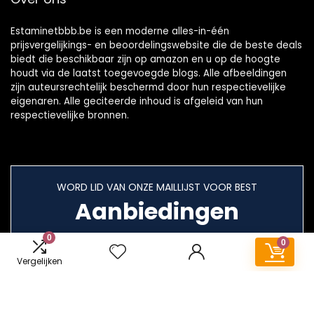
Estaminetbbb.be is een moderne alles-in-één
prijsvergelijkings- en beoordelingswebsite die de beste deals
biedt die beschikbaar zijn op amazon en u op de hoogte
houdt via de laatst toegevoegde blogs. Alle afbeeldingen
zijn auteursrechtelijk beschermd door hun respectievelijke
eigenaren. Alle geciteerde inhoud is afgeleid van hun
respectievelijke bronnen.
WORD LID VAN ONZE MAILLIJST VOOR BEST
Aanbiedingen
0
0
Vergelijken