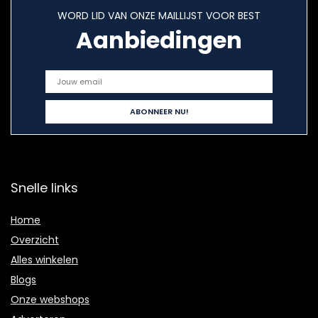
WORD LID VAN ONZE MAILLIJST VOOR BEST
Aanbiedingen
Snelle links
Home
Overzicht
Alles winkelen
Blogs
Onze webshops