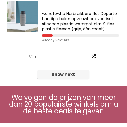
wehotewhe Herbruikbare fles Deporte
handige beker opvouwbare voedsel
siliconen plastic waterpot glas & fles
plastic flessen (grijs, één maat)
Already Sold: 14%
0
Show next
We volgen de prijzen van meer
dan 20 populairste winkels om u
de beste deals te geven