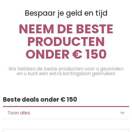
Bespaar je geld en tijd
NEEM DE BESTE
PRODUCTEN
ONDER € 150
We hebben de beste producten voor u gevonden
en u kunt een extra kortingsbon gebruiken
Beste deals onder € 150
Toon alles