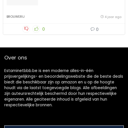
BROUWERIJ
4 jaar ago
0
0
Over ons
Estaminetbbb.be is een moderne alles-in-één
prijsvergelijkings- en beoordelingswebsite die de beste deals
biedt die beschikbaar zijn op amazon en u op de hoogte
houdt via de laatst toegevoegde blogs. Alle afbeeldingen
zijn auteursrechtelijk beschermd door hun respectievelijke
eigenaren. Alle geciteerde inhoud is afgeleid van hun
respectievelijke bronnen.