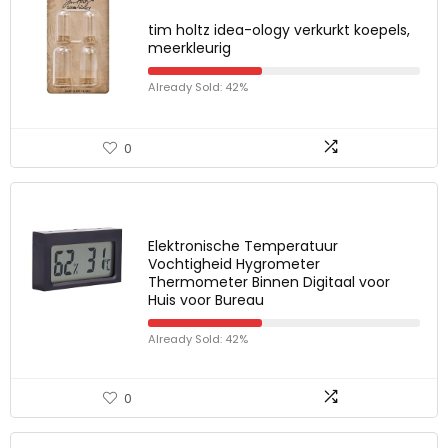
tim holtz idea-ology verkurkt koepels,
meerkleurig
Already Sold: 42%
0
Elektronische Temperatuur
Vochtigheid Hygrometer
Thermometer Binnen Digitaal voor
Huis voor Bureau
Already Sold: 42%
0