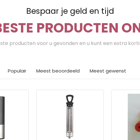
Bespaar je geld en tijd
BESTE PRODUCTEN ON
te producten voor u gevonden en u kunt een extra kort
Populair
Meest beoordeeld
Meest gewenst