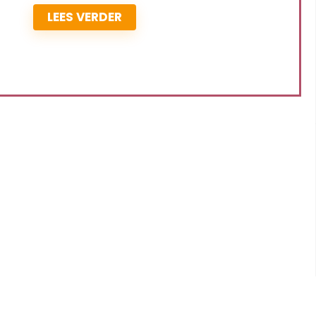
LEES VERDER