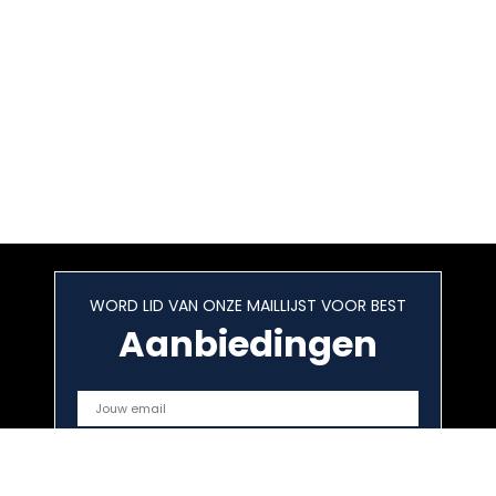
WORD LID VAN ONZE MAILLIJST VOOR BEST
Aanbiedingen