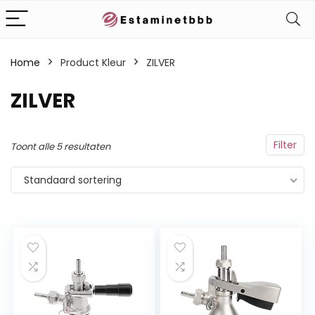
Home
Product Kleur
‎ZILVER
‎ZILVER
Filter
Toont alle 5 resultaten
Standaard sortering