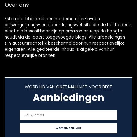
Over ons
Estaminetbbb.be is een moderne alles-in-één
prijsvergelijkings- en beoordelingswebsite die de beste deals
biedt die beschikbaar zijn op amazon en u op de hoogte
houdt via de laatst toegevoegde blogs. Alle afbeeldingen
zijn auteursrechtelijk beschermd door hun respectievelijke
eigenaren. Alle geciteerde inhoud is afgeleid van hun
respectievelijke bronnen.
WORD LID VAN ONZE MAILLIJST VOOR BEST
Aanbiedingen