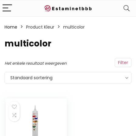
Home
Product Kleur
multicolor
multicolor
Filter
Het enkele resultaat weergeven
Standaard sortering