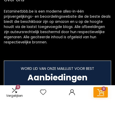
Estaminetbbb.be is een moderne alles-in-één
prijsvergelijkings- en beoordelingswebsite die de beste deals
biedt die beschikbaar zijn op amazon en u op de hoogte
houdt via de laatst toegevoegde blogs. Alle afbeeldingen
zijn auteursrechtelijk beschermd door hun respectievelijke
eigenaren. Alle geciteerde inhoud is afgeleid van hun
respectievelijke bronnen.
WORD LID VAN ONZE MAILLIJST VOOR BEST
Aanbiedingen
0
0
Vergelijken