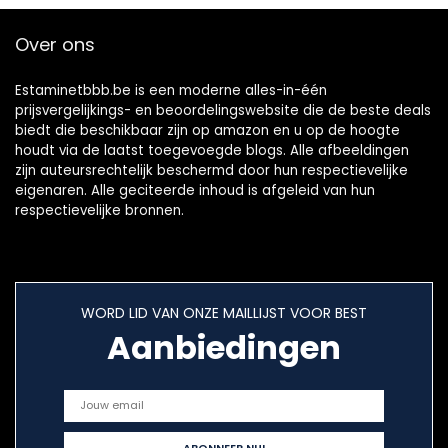
Over ons
Estaminetbbb.be is een moderne alles-in-één
prijsvergelijkings- en beoordelingswebsite die de beste deals
biedt die beschikbaar zijn op amazon en u op de hoogte
houdt via de laatst toegevoegde blogs. Alle afbeeldingen
zijn auteursrechtelijk beschermd door hun respectievelijke
eigenaren. Alle geciteerde inhoud is afgeleid van hun
respectievelijke bronnen.
WORD LID VAN ONZE MAILLIJST VOOR BEST
Aanbiedingen