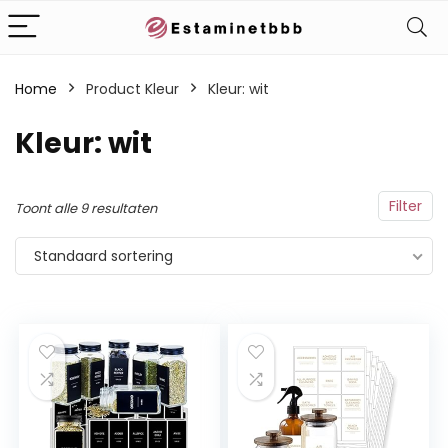
Home
Product Kleur
‎Kleur: wit
‎Kleur: wit
Filter
Toont alle 9 resultaten
Standaard sortering