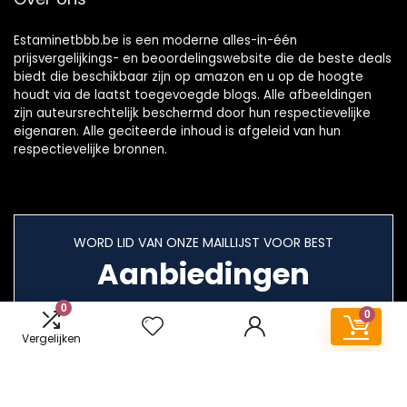
Estaminetbbb.be is een moderne alles-in-één
prijsvergelijkings- en beoordelingswebsite die de beste deals
biedt die beschikbaar zijn op amazon en u op de hoogte
houdt via de laatst toegevoegde blogs. Alle afbeeldingen
zijn auteursrechtelijk beschermd door hun respectievelijke
eigenaren. Alle geciteerde inhoud is afgeleid van hun
respectievelijke bronnen.
WORD LID VAN ONZE MAILLIJST VOOR BEST
Aanbiedingen
0
0
Vergelijken