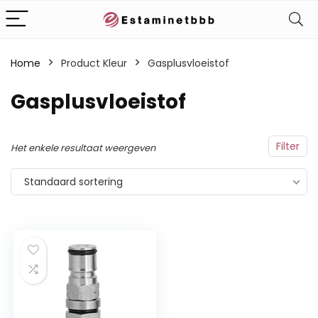
Home
Product Kleur
Gasplusvloeistof
Gasplusvloeistof
Filter
Het enkele resultaat weergeven
Standaard sortering