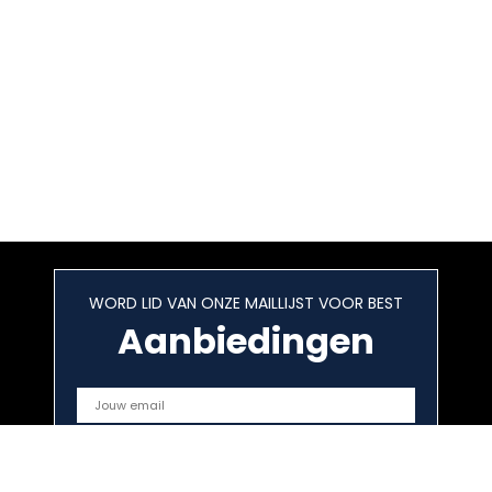
WORD LID VAN ONZE MAILLIJST VOOR BEST
Aanbiedingen