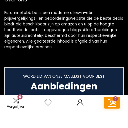
Estaminetbbb.be is een moderne alles-in-één
prijsvergelijkings- en beoordelingswebsite die de beste deals
biedt die beschikbaar zijn op amazon en u op de hoogte
houdt via de laatst toegevoegde blogs. Alle afbeeldingen
zijn auteursrechtelijk beschermd door hun respectievelijke
eigenaren. Alle geciteerde inhoud is afgeleid van hun
respectievelijke bronnen.
WORD LID VAN ONZE MAILLIJST VOOR BEST
Aanbiedingen
0
0
Vergelijken