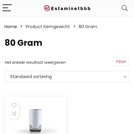
Home
Product Itemgewicht
‎80 Gram
‎80 Gram
Filter
Het enkele resultaat weergeven
Standaard sortering