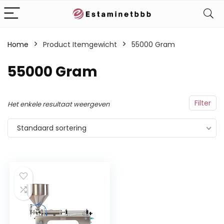
Home
Product Itemgewicht
‎55000 Gram
‎55000 Gram
Filter
Het enkele resultaat weergeven
Standaard sortering