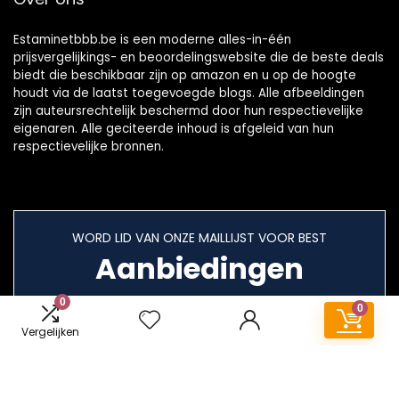
Estaminetbbb.be is een moderne alles-in-één
prijsvergelijkings- en beoordelingswebsite die de beste deals
biedt die beschikbaar zijn op amazon en u op de hoogte
houdt via de laatst toegevoegde blogs. Alle afbeeldingen
zijn auteursrechtelijk beschermd door hun respectievelijke
eigenaren. Alle geciteerde inhoud is afgeleid van hun
respectievelijke bronnen.
WORD LID VAN ONZE MAILLIJST VOOR BEST
Aanbiedingen
0
0
Vergelijken