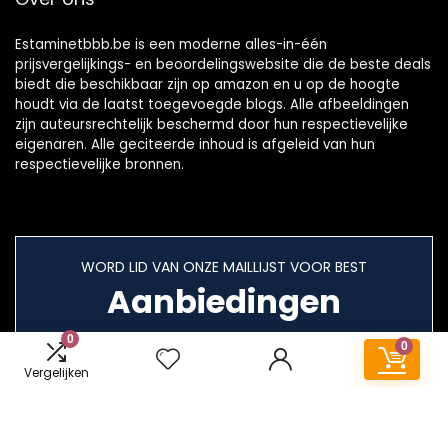
Estaminetbbb.be is een moderne alles-in-één
prijsvergelijkings- en beoordelingswebsite die de beste deals
biedt die beschikbaar zijn op amazon en u op de hoogte
houdt via de laatst toegevoegde blogs. Alle afbeeldingen
zijn auteursrechtelijk beschermd door hun respectievelijke
eigenaren. Alle geciteerde inhoud is afgeleid van hun
respectievelijke bronnen.
WORD LID VAN ONZE MAILLIJST VOOR BEST
Aanbiedingen
0
0
Vergelijken