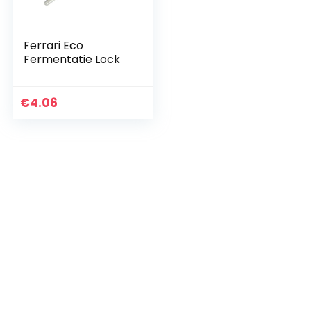
Ferrari Eco
Fermentatie Lock
€
4.06