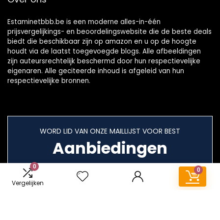
Estaminetbbb.be is een moderne alles-in-één
prijsvergelijkings- en beoordelingswebsite die de beste deals
biedt die beschikbaar zijn op amazon en u op de hoogte
houdt via de laatst toegevoegde blogs. Alle afbeeldingen
zijn auteursrechtelijk beschermd door hun respectievelijke
eigenaren. Alle geciteerde inhoud is afgeleid van hun
respectievelijke bronnen.
WORD LID VAN ONZE MAILLIJST VOOR BEST
Aanbiedingen
0
0
Vergelijken