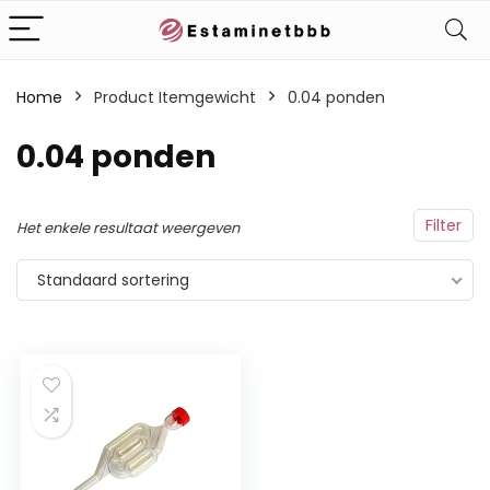
Home
Product Itemgewicht
‎0.04 ponden
‎0.04 ponden
Filter
Het enkele resultaat weergeven
Standaard sortering