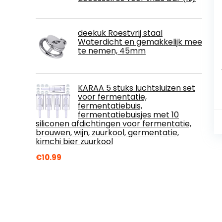
deekuk Roestvrij staal
Waterdicht en gemakkelijk mee
te nemen, 45mm
KARAA 5 stuks luchtsluizen set
voor fermentatie,
fermentatiebuis,
fermentatiebuisjes met 10
siliconen afdichtingen voor fermentatie,
brouwen, wijn, zuurkool, germentatie,
kimchi bier zuurkool
€
10.99