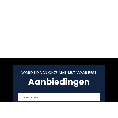
WORD LID VAN ONZE MAILLIJST VOOR BEST
Aanbiedingen