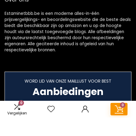
Estaminetbbb.be is een moderne alles-in-één
prijsvergelijkings- en beoordelingswebsite die de beste deals
biedt die beschikbaar zijn op amazon en u op de hoogte
houdt via de laatst toegevoegde blogs. Alle afbeeldingen
zijn auteursrechtelijk beschermd door hun respectievelijke
eigenaren. Alle geciteerde inhoud is afgeleid van hun
respectievelijke bronnen.
WORD LID VAN ONZE MAILLIJST VOOR BEST
Aanbiedingen
0
0
Vergelijken