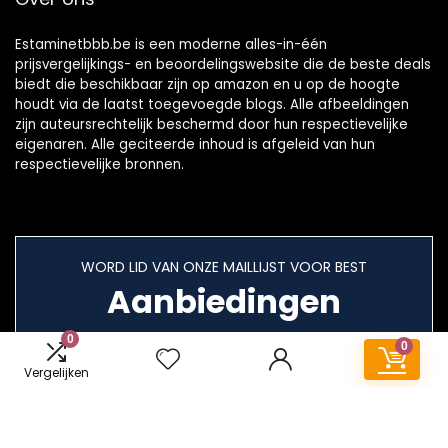
Estaminetbbb.be is een moderne alles-in-één
prijsvergelijkings- en beoordelingswebsite die de beste deals
biedt die beschikbaar zijn op amazon en u op de hoogte
houdt via de laatst toegevoegde blogs. Alle afbeeldingen
zijn auteursrechtelijk beschermd door hun respectievelijke
eigenaren. Alle geciteerde inhoud is afgeleid van hun
respectievelijke bronnen.
WORD LID VAN ONZE MAILLIJST VOOR BEST
Aanbiedingen
0
0
Vergelijken