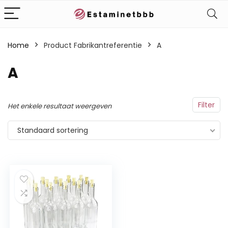
Home
Product Fabrikantreferentie
‎A
‎A
Filter
Het enkele resultaat weergeven
Standaard sortering