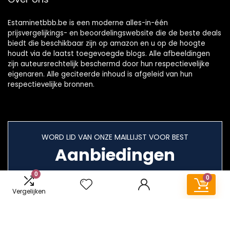
Estaminetbbb.be is een moderne alles-in-één
prijsvergelijkings- en beoordelingswebsite die de beste deals
biedt die beschikbaar zijn op amazon en u op de hoogte
houdt via de laatst toegevoegde blogs. Alle afbeeldingen
zijn auteursrechtelijk beschermd door hun respectievelijke
eigenaren. Alle geciteerde inhoud is afgeleid van hun
respectievelijke bronnen.
WORD LID VAN ONZE MAILLIJST VOOR BEST
Aanbiedingen
0
0
Vergelijken