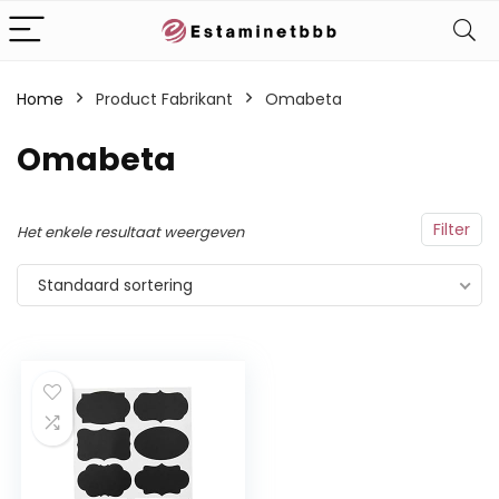
Home
Product Fabrikant
‎Omabeta
‎Omabeta
Filter
Het enkele resultaat weergeven
Standaard sortering