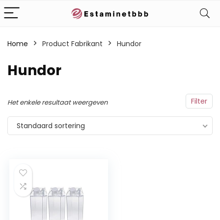
Home
Product Fabrikant
‎Hundor
‎Hundor
Filter
Het enkele resultaat weergeven
Standaard sortering