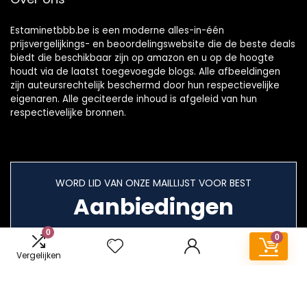
Estaminetbbb.be is een moderne alles-in-één
prijsvergelijkings- en beoordelingswebsite die de beste deals
biedt die beschikbaar zijn op amazon en u op de hoogte
houdt via de laatst toegevoegde blogs. Alle afbeeldingen
zijn auteursrechtelijk beschermd door hun respectievelijke
eigenaren. Alle geciteerde inhoud is afgeleid van hun
respectievelijke bronnen.
WORD LID VAN ONZE MAILLIJST VOOR BEST
Aanbiedingen
0
0
Vergelijken