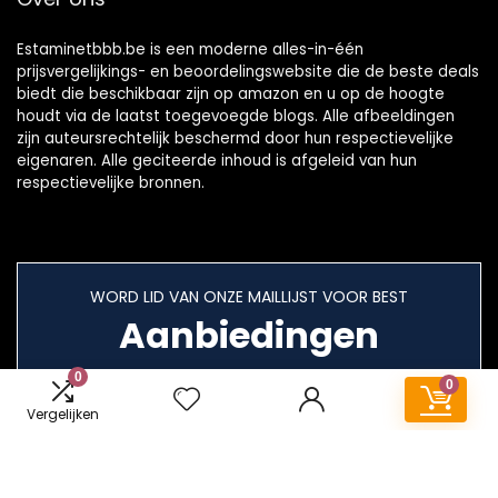
Estaminetbbb.be is een moderne alles-in-één
prijsvergelijkings- en beoordelingswebsite die de beste deals
biedt die beschikbaar zijn op amazon en u op de hoogte
houdt via de laatst toegevoegde blogs. Alle afbeeldingen
zijn auteursrechtelijk beschermd door hun respectievelijke
eigenaren. Alle geciteerde inhoud is afgeleid van hun
respectievelijke bronnen.
WORD LID VAN ONZE MAILLIJST VOOR BEST
Aanbiedingen
0
0
Vergelijken