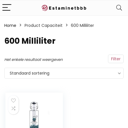
Home
Product Capaciteit
‎600 Milliliter
‎600 Milliliter
Filter
Het enkele resultaat weergeven
Standaard sortering