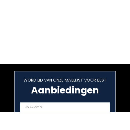
WORD LID VAN ONZE MAILLIJST VOOR BEST
Aanbiedingen