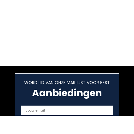
WORD LID VAN ONZE MAILLIJST VOOR BEST
Aanbiedingen