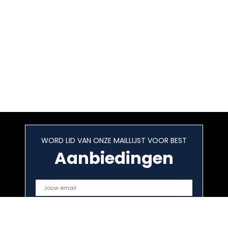
WORD LID VAN ONZE MAILLIJST VOOR BEST
Aanbiedingen