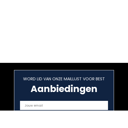
WORD LID VAN ONZE MAILLIJST VOOR BEST
Aanbiedingen