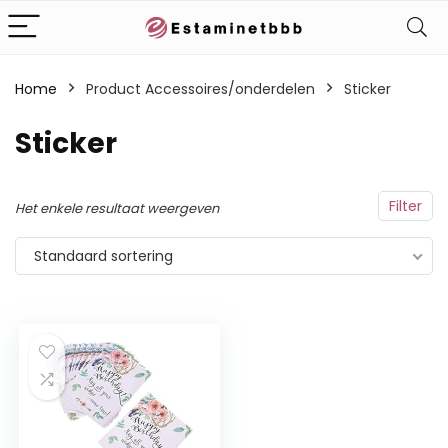
Home
Product Accessoires/onderdelen
‎Sticker
‎Sticker
Filter
Het enkele resultaat weergeven
Standaard sortering