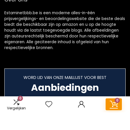
Estaminetbbb.be is een moderne alles-in-één
prijsvergelijkings- en beoordelingswebsite die de beste deals
biedt die beschikbaar zijn op amazon en u op de hoogte
houdt via de laatst toegevoegde blogs. Alle afbeeldingen
zijn auteursrechtelijk beschermd door hun respectievelijke
eigenaren. Alle geciteerde inhoud is afgeleid van hun
respectievelijke bronnen.
WORD LID VAN ONZE MAILLIJST VOOR BEST
Aanbiedingen
0
0
Vergelijken